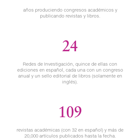
años produciendo congresos académicos y
publicando revistas y libros.
24
Redes de Investigación, quince de ellas con
ediciones en español, cada una con un congreso
anual y un sello editorial de libros (solamente en
inglés).
109
revistas académicas (con 32 en español) y más de
20,000 artículos publicados hasta la fecha.