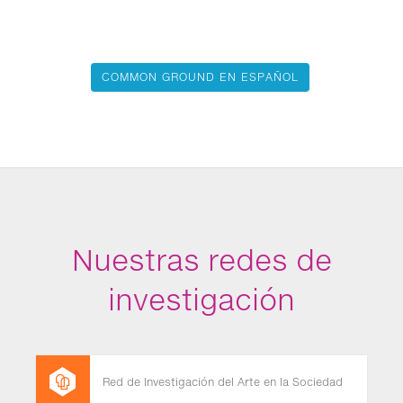
COMMON GROUND EN ESPAÑOL
Nuestras redes de
investigación
Red de Investigación del Arte en la Sociedad