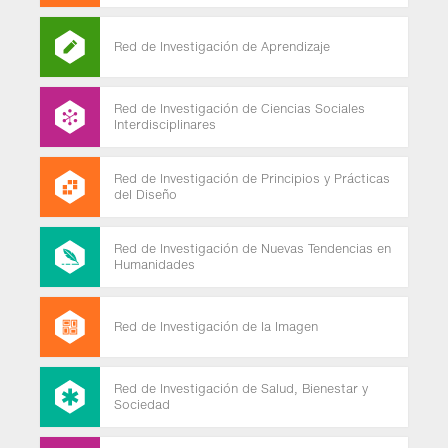
Red de Investigación de Aprendizaje
Red de Investigación de Ciencias Sociales
Interdisciplinares
Red de Investigación de Principios y Prácticas
del Diseño
Red de Investigación de Nuevas Tendencias en
Humanidades
Red de Investigación de la Imagen
Red de Investigación de Salud, Bienestar y
Sociedad