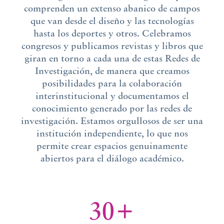
comprenden un extenso abanico de campos
que van desde el diseño y las tecnologías
hasta los deportes y otros. Celebramos
congresos y publicamos revistas y libros que
giran en torno a cada una de estas Redes de
Investigación, de manera que creamos
posibilidades para la colaboración
interinstitucional y documentamos el
conocimiento generado por las redes de
investigación. Estamos orgullosos de ser una
institución independiente, lo que nos
permite crear espacios genuinamente
abiertos para el diálogo académico.
30+