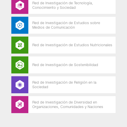
Red de Investigación de Tecnología,
Conocimiento y Sociedad
Red de Investigación de Estudios sobre
Medios de Comunicación
Red de Investigación de Estudios Nutricionales
Red de Investigación de Sostenibilidad
Red de Investigación de Religión en la
Sociedad
Red de Investigación de Diversidad en
Organizaciones, Comunidades y Naciones