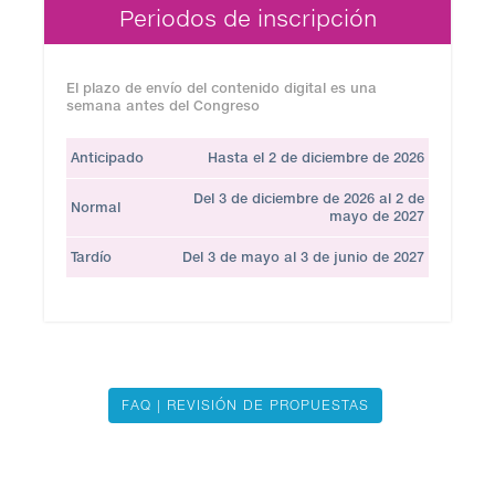
Periodos de inscripción
El plazo de envío del contenido digital es una
semana antes del Congreso
Anticipado
Hasta el 2 de diciembre de 2026
Del 3 de diciembre de 2026 al 2 de
Normal
mayo de 2027
Tardío
Del 3 de mayo al 3 de junio de 2027
FAQ | REVISIÓN DE PROPUESTAS