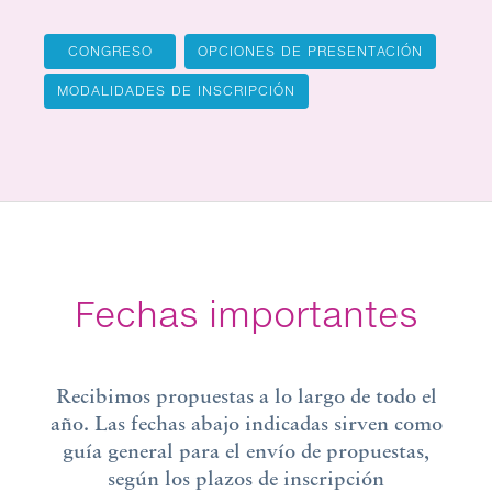
CONGRESO
OPCIONES DE PRESENTACIÓN
MODALIDADES DE INSCRIPCIÓN
Fechas importantes
Recibimos propuestas a lo largo de todo el
año. Las fechas abajo indicadas sirven como
guía general para el envío de propuestas,
según los plazos de inscripción