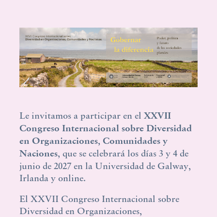
Le invitamos a participar en el
XXVII
Congreso Internacional sobre Diversidad
en Organizaciones, Comunidades y
Naciones
, que se celebrará los días 3 y 4 de
junio de 2027 en la Universidad de Galway,
Irlanda y online.
El XXVII Congreso Internacional sobre
Diversidad en Organizaciones,