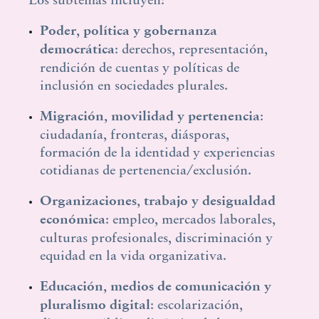
Poder, política y gobernanza
democrática
: derechos, representación,
rendición de cuentas y políticas de
inclusión en sociedades plurales.
Migración, movilidad y pertenencia
:
ciudadanía, fronteras, diásporas,
formación de la identidad y experiencias
cotidianas de pertenencia/exclusión.
Organizaciones, trabajo y desigualdad
económica
: empleo, mercados laborales,
culturas profesionales, discriminación y
equidad en la vida organizativa.
Educación, medios de comunicación y
pluralismo digital
: escolarización,