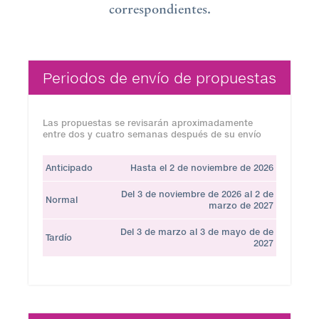
correspondientes.
Periodos de envío de propuestas
Las propuestas se revisarán aproximadamente
entre dos y cuatro semanas después de su envío
Anticipado
Hasta el 2 de noviembre de 2026
Del 3 de noviembre de 2026 al 2 de
Normal
marzo de 2027
Del 3 de marzo al 3 de mayo de de
Tardío
2027