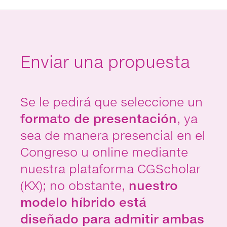
Enviar una propuesta
Se le pedirá que seleccione un
formato de presentación
, ya
sea de manera presencial en el
Congreso u online mediante
nuestra plataforma CGScholar
(KX); no obstante,
nuestro
modelo híbrido está
diseñado para admitir ambas