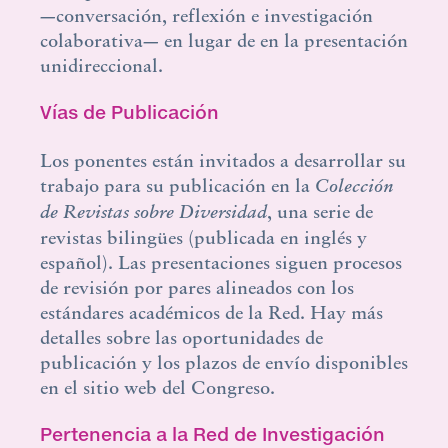
—conversación, reflexión e investigación
colaborativa— en lugar de en la presentación
unidireccional.
Vías de Publicación
Los ponentes están invitados a desarrollar su
trabajo para su publicación en la
Colección
de Revistas sobre Diversidad
, una serie de
revistas bilingües (publicada en inglés y
español). Las presentaciones siguen procesos
de revisión por pares alineados con los
estándares académicos de la Red. Hay más
detalles sobre las oportunidades de
publicación y los plazos de envío disponibles
en el sitio web del Congreso.
Pertenencia a la Red de Investigación