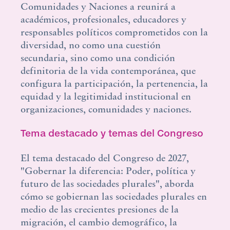
Comunidades y Naciones a reunirá a
académicos, profesionales, educadores y
responsables políticos comprometidos con la
diversidad, no como una cuestión
secundaria, sino como una condición
definitoria de la vida contemporánea, que
configura la participación, la pertenencia, la
equidad y la legitimidad institucional en
organizaciones, comunidades y naciones.
Tema destacado y temas del Congreso
El tema destacado del Congreso de 2027,
"Gobernar la diferencia: Poder, política y
futuro de las sociedades plurales", aborda
cómo se gobiernan las sociedades plurales en
medio de las crecientes presiones de la
migración, el cambio demográfico, la