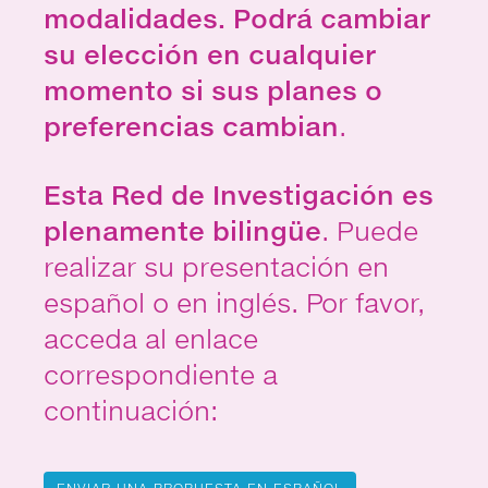
modalidades. Podrá cambiar
su elección en cualquier
momento
si sus planes o
preferencias cambian
.
Esta Red de Investigación es
plenamente bilingüe
. Puede
realizar su presentación en
español o en inglés. Por favor,
acceda al enlace
correspondiente a
continuación: