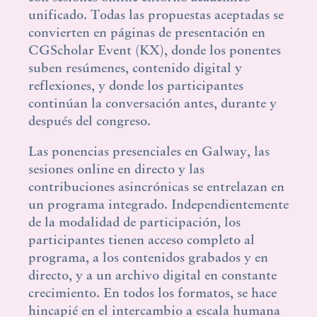
unificado. Todas las propuestas aceptadas se
convierten en páginas de presentación en
CGScholar Event (KX), donde los ponentes
suben resúmenes, contenido digital y
reflexiones, y donde los participantes
continúan la conversación antes, durante y
después del congreso.
Las ponencias presenciales en Galway, las
sesiones online en directo y las
contribuciones asincrónicas se entrelazan en
un programa integrado. Independientemente
de la modalidad de participación, los
participantes tienen acceso completo al
programa, a los contenidos grabados y en
directo, y a un archivo digital en constante
crecimiento. En todos los formatos, se hace
hincapié en el intercambio a escala humana