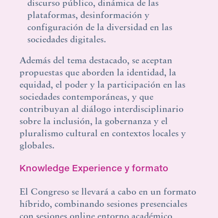
discurso público, dinámica de las
plataformas, desinformación y
configuración de la diversidad en las
sociedades digitales.
Además del tema destacado, se aceptan
propuestas que aborden la identidad, la
equidad, el poder y la participación en las
sociedades contemporáneas, y que
contribuyan al diálogo interdisciplinario
sobre la inclusión, la gobernanza y el
pluralismo cultural en contextos locales y
globales.
Knowledge Experience y formato
El Congreso se llevará a cabo en un formato
híbrido, combinando sesiones presenciales
con sesiones online entorno académico