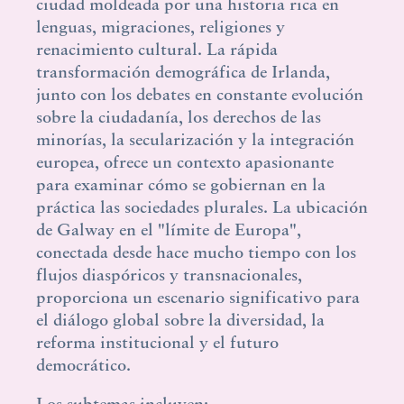
ciudad moldeada por una historia rica en
lenguas, migraciones, religiones y
renacimiento cultural. La rápida
transformación demográfica de Irlanda,
junto con los debates en constante evolución
sobre la ciudadanía, los derechos de las
minorías, la secularización y la integración
europea, ofrece un contexto apasionante
para examinar cómo se gobiernan en la
práctica las sociedades plurales. La ubicación
de Galway en el "límite de Europa",
conectada desde hace mucho tiempo con los
flujos diaspóricos y transnacionales,
proporciona un escenario significativo para
el diálogo global sobre la diversidad, la
reforma institucional y el futuro
democrático.
Los subtemas incluyen: