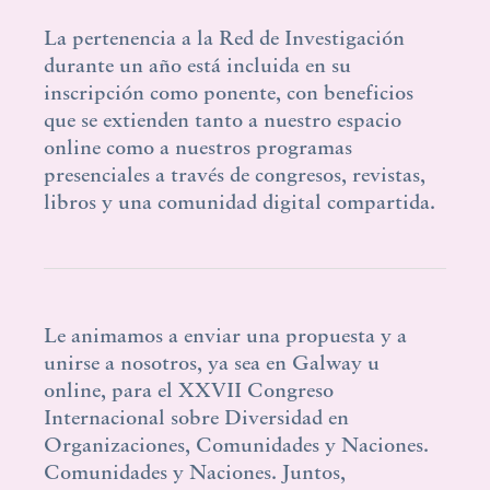
La pertenencia a la Red de Investigación
durante un año está incluida en su
inscripción como ponente, con beneficios
que se extienden tanto a nuestro espacio
online como a nuestros programas
presenciales a través de congresos, revistas,
libros y una comunidad digital compartida.
Le animamos a enviar una propuesta y a
unirse a nosotros, ya sea en Galway u
online, para el XXVII Congreso
Internacional sobre Diversidad en
Organizaciones, Comunidades y Naciones.
Comunidades y Naciones. Juntos,