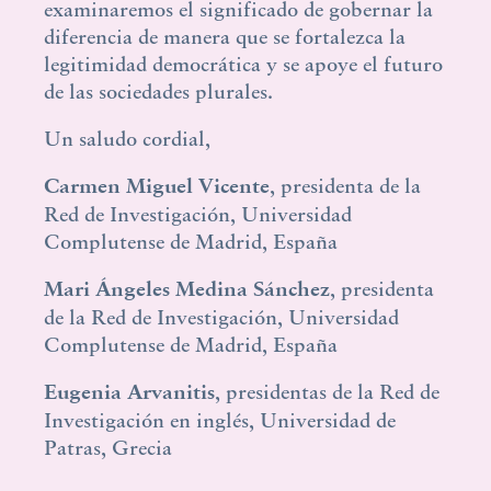
examinaremos el significado de gobernar la
diferencia de manera que se fortalezca la
legitimidad democrática y se apoye el futuro
de las sociedades plurales.
Un saludo cordial,
Carmen Miguel Vicente
, presidenta de la
Red de Investigación, Universidad
Complutense de Madrid, España
Mari Ángeles Medina Sánchez
, presidenta
de la Red de Investigación, Universidad
Complutense de Madrid, España
Eugenia Arvanitis
, presidentas de la Red de
Investigación en inglés, Universidad de
Patras, Grecia